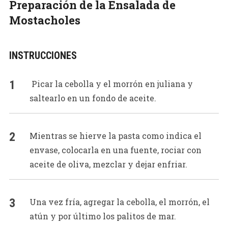
Preparación de la Ensalada de
Mostacholes
INSTRUCCIONES
Picar la cebolla y el morrón en juliana y
saltearlo en un fondo de aceite.
Mientras se hierve la pasta como indica el
envase, colocarla en una fuente, rociar con
aceite de oliva, mezclar y dejar enfriar.
Una vez fría, agregar la cebolla, el morrón, el
atún y por último los palitos de mar.