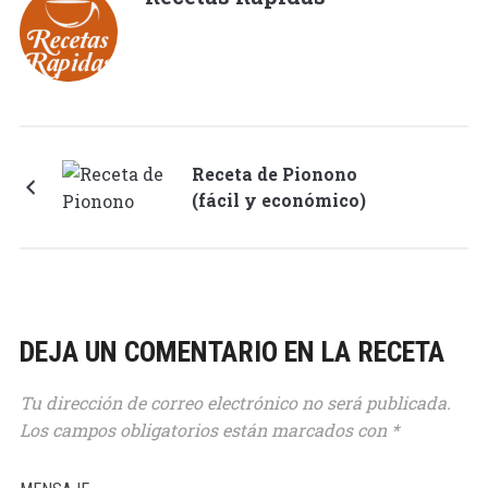
Receta de Pionono
(fácil y económico)
DEJA UN COMENTARIO EN LA RECETA
Tu dirección de correo electrónico no será publicada.
Los campos obligatorios están marcados con
*