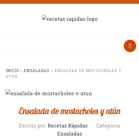
INICIO
»
ENSALADAS
»
ENSALADA DE MOSTACHOLES Y
ATÚN
Ensalada de mostacholes y atún
Escrito por:
Recetas Rápidas
Categoría:
Ensaladas