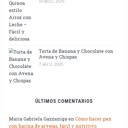
10 abril, 2025
Torta de Banana y Chocolate con
Avena y Chispas
7 abril, 2025
ÚLTIMOS COMENTARIOS
Maria Gabriela Gazzaniga
en
Cómo hacer pan
con harina de arvejas, fácil y nutritivo