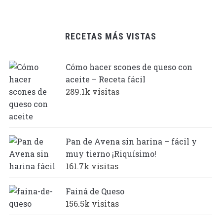
RECETAS MÁS VISTAS
Cómo hacer scones de queso con
aceite – Receta fácil
289.1k visitas
Pan de Avena sin harina – fácil y
muy tierno ¡Riquísimo!
161.7k visitas
Fainá de Queso
156.5k visitas