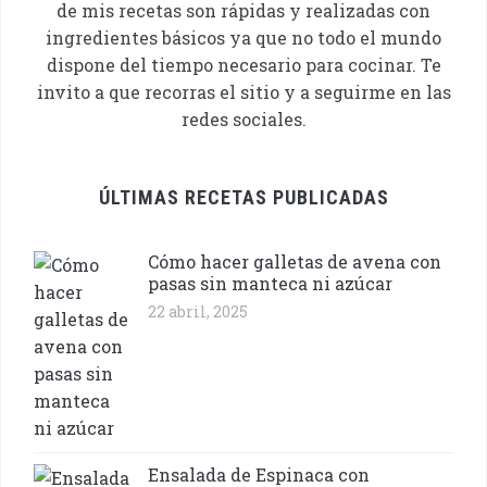
de mis recetas son rápidas y realizadas con
ingredientes básicos ya que no todo el mundo
dispone del tiempo necesario para cocinar. Te
invito a que recorras el sitio y a seguirme en las
redes sociales.
ÚLTIMAS RECETAS PUBLICADAS
Cómo hacer galletas de avena con
pasas sin manteca ni azúcar
22 abril, 2025
Ensalada de Espinaca con