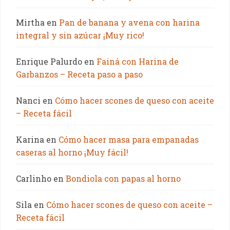
Mirtha
en
Pan de banana y avena con harina
integral y sin azúcar ¡Muy rico!
Enrique Palurdo
en
Fainá con Harina de
Garbanzos – Receta paso a paso
Nanci
en
Cómo hacer scones de queso con aceite
– Receta fácil
Karina
en
Cómo hacer masa para empanadas
caseras al horno ¡Muy fácil!
Carlinho
en
Bondiola con papas al horno
Sila
en
Cómo hacer scones de queso con aceite –
Receta fácil