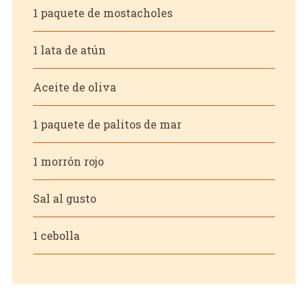
1 paquete de mostacholes
1 lata de atún
Aceite de oliva
1 paquete de palitos de mar
1 morrón rojo
Sal al gusto
1 cebolla