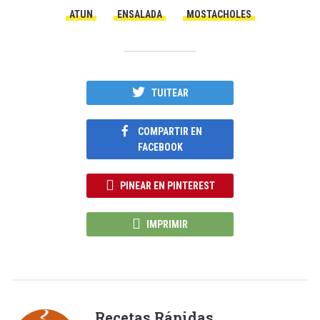
ATUN
ENSALADA
MOSTACHOLES
TUITEAR
COMPARTIR EN
FACEBOOK
PINEAR EN PINTEREST
IMPRIMIR
Recetas Rápidas