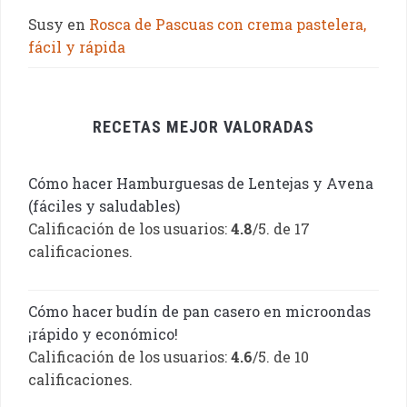
Susy
en
Rosca de Pascuas con crema pastelera,
fácil y rápida
RECETAS MEJOR VALORADAS
Cómo hacer Hamburguesas de Lentejas y Avena
(fáciles y saludables)
Calificación de los usuarios:
4.8
/5. de 17
calificaciones.
Cómo hacer budín de pan casero en microondas
¡rápido y económico!
Calificación de los usuarios:
4.6
/5. de 10
calificaciones.