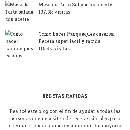
Masa de Tarta Salada con aceite
137.3k visitas
Cómo hacer Panqueques caseros:
Receta super fácil y rápída
116.4k visitas
RECETAS RAPIDAS
Realicé este blog con el fin de ayudar a todas las
personas que necesiten de recetas simples para
cocinar o tengan ganas de aprender . La mayoría