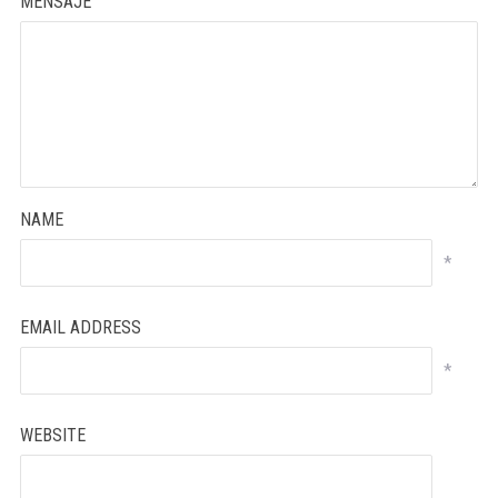
MENSAJE
NAME
*
EMAIL ADDRESS
*
WEBSITE