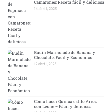
Camarones: Receta fácil y deliciosa
14 abril, 2025
Budín Marmolado de Banana y
Chocolate, Fácil y Económico
12 abril, 2025
Cómo hacer Quinoa estilo Arroz
con Leche – Fácil y deliciosa