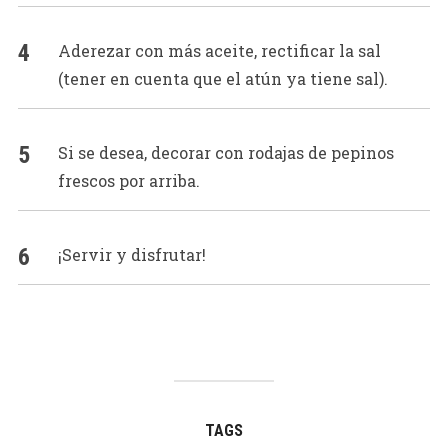
Aderezar con más aceite, rectificar la sal
(tener en cuenta que el atún ya tiene sal).
Si se desea, decorar con rodajas de pepinos
frescos por arriba.
¡Servir y disfrutar!
TAGS