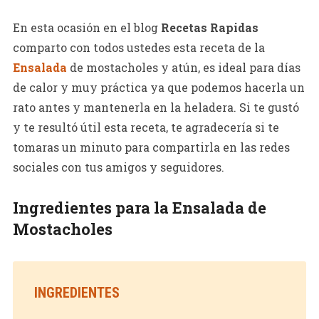
En esta ocasión en el blog
Recetas Rapidas
comparto con todos ustedes esta receta de la
Ensalada
de mostacholes y atún, es ideal para días
de calor y muy práctica ya que podemos hacerla un
rato antes y mantenerla en la heladera. Si te gustó
y te resultó útil esta receta, te agradecería si te
tomaras un minuto para compartirla en las redes
sociales con tus amigos y seguidores.
Ingredientes para la Ensalada de
Mostacholes
INGREDIENTES