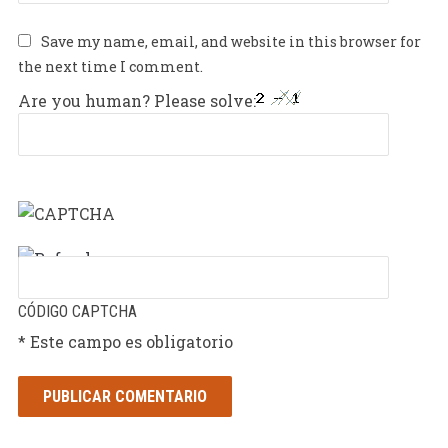
Save my name, email, and website in this browser for
the next time I comment.
Are you human? Please solve:
CÓDIGO CAPTCHA
* Este campo es obligatorio