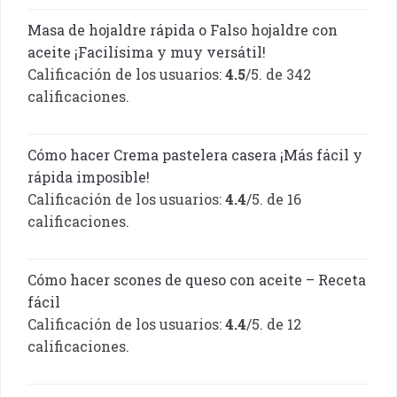
Masa de hojaldre rápida o Falso hojaldre con
aceite ¡Facilísima y muy versátil!
Calificación de los usuarios:
4.5
/5. de 342
calificaciones.
Cómo hacer Crema pastelera casera ¡Más fácil y
rápida imposible!
Calificación de los usuarios:
4.4
/5. de 16
calificaciones.
Cómo hacer scones de queso con aceite – Receta
fácil
Calificación de los usuarios:
4.4
/5. de 12
calificaciones.