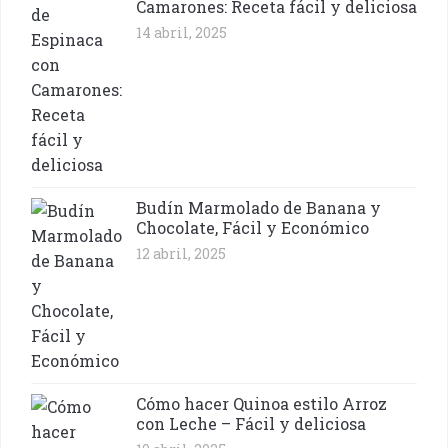
Camarones: Receta fácil y deliciosa
14 abril, 2025
Budín Marmolado de Banana y
Chocolate, Fácil y Económico
12 abril, 2025
Cómo hacer Quinoa estilo Arroz
con Leche – Fácil y deliciosa