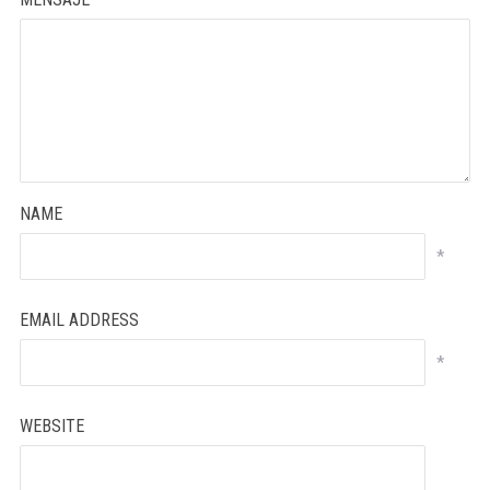
NAME
*
EMAIL ADDRESS
*
WEBSITE