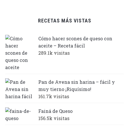
RECETAS MÁS VISTAS
Cómo hacer scones de queso con
aceite – Receta fácil
289.1k visitas
Pan de Avena sin harina – fácil y
muy tierno ¡Riquísimo!
161.7k visitas
Fainá de Queso
156.5k visitas