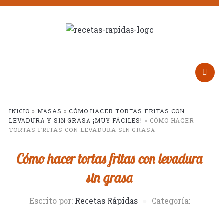
INICIO
»
MASAS
»
CÓMO HACER TORTAS FRITAS CON
LEVADURA Y SIN GRASA ¡MUY FÁCILES!
»
CÓMO HACER
TORTAS FRITAS CON LEVADURA SIN GRASA
Cómo hacer tortas fritas con levadura
sin grasa
Escrito por:
Recetas Rápidas
Categoría: