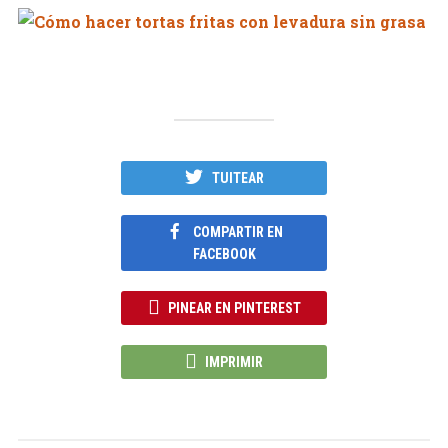
TUITEAR
COMPARTIR EN
FACEBOOK
PINEAR EN PINTEREST
IMPRIMIR