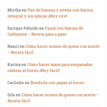
Mirtha
en
Pan de banana y avena con harina
integral y sin azúcar ¡Muy rico!
Enrique Palurdo
en
Fainá con Harina de
Garbanzos – Receta paso a paso
Nanci
en
Cómo hacer scones de queso con aceite
– Receta fácil
Karina
en
Cómo hacer masa para empanadas
caseras al horno ¡Muy fácil!
Carlinho
en
Bondiola con papas al horno
Sila
en
Cómo hacer scones de queso con aceite –
Receta fácil