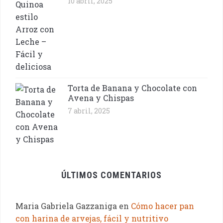
10 abril, 2025
Torta de Banana y Chocolate con
Avena y Chispas
7 abril, 2025
ÚLTIMOS COMENTARIOS
Maria Gabriela Gazzaniga
en
Cómo hacer pan
con harina de arvejas, fácil y nutritivo