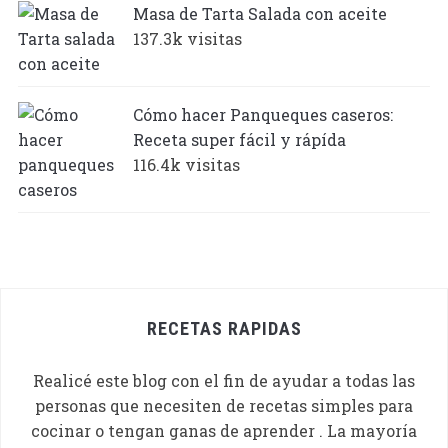
Masa de Tarta Salada con aceite
137.3k visitas
Cómo hacer Panqueques caseros:
Receta super fácil y rápída
116.4k visitas
RECETAS RAPIDAS
Realicé este blog con el fin de ayudar a todas las
personas que necesiten de recetas simples para
cocinar o tengan ganas de aprender . La mayoría