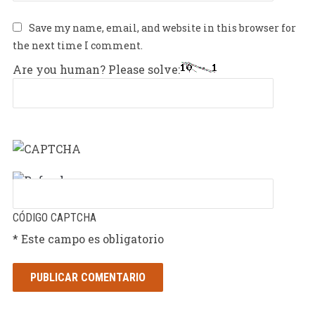
Save my name, email, and website in this browser for
the next time I comment.
Are you human? Please solve:
CÓDIGO CAPTCHA
* Este campo es obligatorio