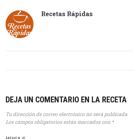
Recetas Rápidas
DEJA UN COMENTARIO EN LA RECETA
Tu dirección de correo electrónico no será publicada.
Los campos obligatorios están marcados con
*
MENSAJE