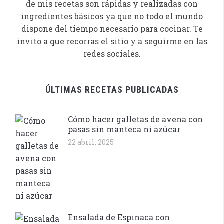
de mis recetas son rápidas y realizadas con
ingredientes básicos ya que no todo el mundo
dispone del tiempo necesario para cocinar. Te
invito a que recorras el sitio y a seguirme en las
redes sociales.
ÚLTIMAS RECETAS PUBLICADAS
Cómo hacer galletas de avena con
pasas sin manteca ni azúcar
22 abril, 2025
Ensalada de Espinaca con