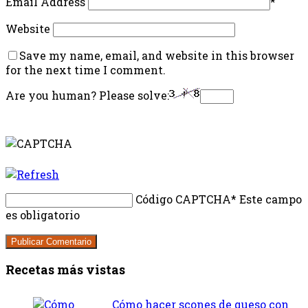
Email Address
*
Website
Save my name, email, and website in this browser
for the next time I comment.
Are you human? Please solve:
Código CAPTCHA
* Este campo
es obligatorio
Recetas más vistas
Cómo hacer scones de queso con