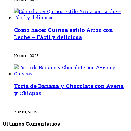
Cómo hacer Quinoa estilo Arroz con
Leche – Fácil y deliciosa
10 abril, 2025
Torta de Banana y Chocolate con Avena
y Chispas
7 abril, 2025
Últimos Comentarios