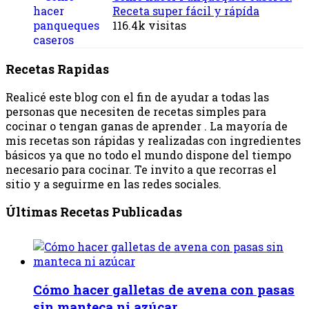
Receta super fácil y rápída
116.4k visitas
Recetas Rapidas
Realicé este blog con el fin de ayudar a todas las
personas que necesiten de recetas simples para
cocinar o tengan ganas de aprender . La mayoría de
mis recetas son rápidas y realizadas con ingredientes
básicos ya que no todo el mundo dispone del tiempo
necesario para cocinar. Te invito a que recorras el
sitio y a seguirme en las redes sociales.
Últimas Recetas Publicadas
Cómo hacer galletas de avena con pasas
sin manteca ni azúcar