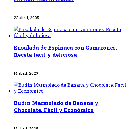
22 abril, 2025
Ensalada de Espinaca con Camarones:
Receta fácil y deliciosa
14 abril, 2025
Budín Marmolado de Banana y
Chocolate, Fácil y Económico
12 abril, 2025