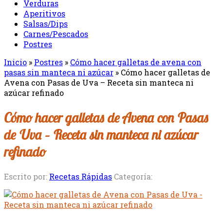
Verduras
Aperitivos
Salsas/Dips
Carnes/Pescados
Postres
Inicio
»
Postres
»
Cómo hacer galletas de avena con
pasas sin manteca ni azúcar
»
Cómo hacer galletas de
Avena con Pasas de Uva – Receta sin manteca ni
azúcar refinado
Cómo hacer galletas de Avena con Pasas
de Uva – Receta sin manteca ni azúcar
refinado
Escrito por:
Recetas Rápidas
Categoría: