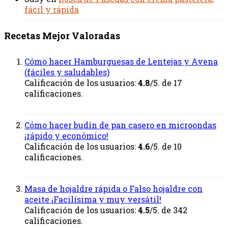
fácil y rápida
Recetas Mejor Valoradas
Cómo hacer Hamburguesas de Lentejas y Avena
(fáciles y saludables)
Calificación de los usuarios:
4.8
/5. de 17
calificaciones.
Cómo hacer budín de pan casero en microondas
¡rápido y económico!
Calificación de los usuarios:
4.6
/5. de 10
calificaciones.
Masa de hojaldre rápida o Falso hojaldre con
aceite ¡Facilísima y muy versátil!
Calificación de los usuarios:
4.5
/5. de 342
calificaciones.