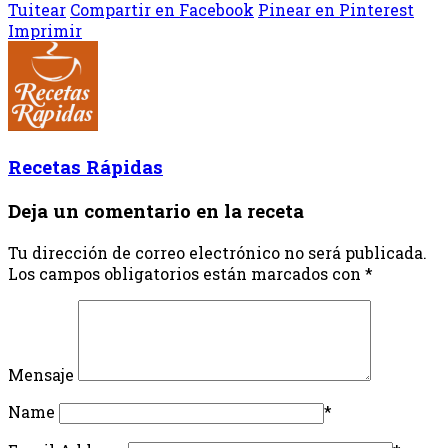
Tuitear
Compartir en Facebook
Pinear en Pinterest
Imprimir
Recetas Rápidas
Deja un comentario en la receta
Tu dirección de correo electrónico no será publicada.
Los campos obligatorios están marcados con
*
Mensaje
Name
*