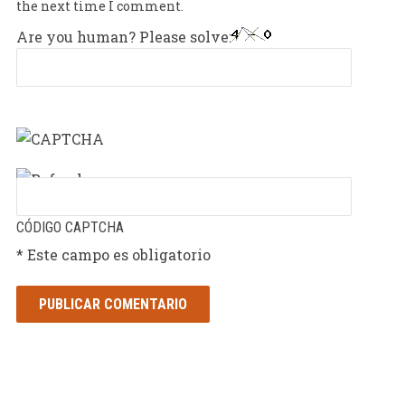
the next time I comment.
Are you human? Please solve:
CÓDIGO CAPTCHA
* Este campo es obligatorio