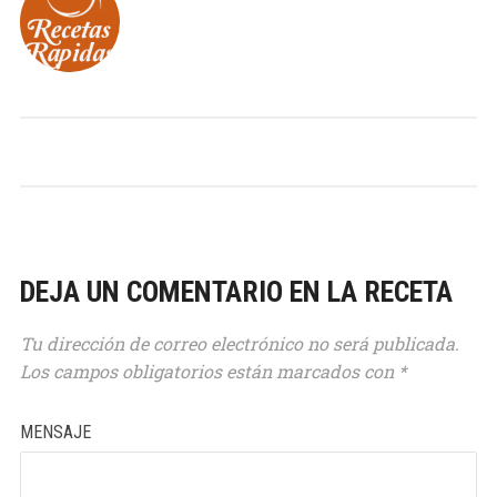
DEJA UN COMENTARIO EN LA RECETA
Tu dirección de correo electrónico no será publicada.
Los campos obligatorios están marcados con
*
MENSAJE