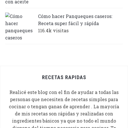
Cómo hacer Panqueques caseros:
Receta super fácil y rápída
116.4k visitas
RECETAS RAPIDAS
Realicé este blog con el fin de ayudar a todas las
personas que necesiten de recetas simples para
cocinar o tengan ganas de aprender . La mayoría
de mis recetas son rápidas y realizadas con
ingredientes básicos ya que no todo el mundo
dispone del tiempo necesario para cocinar. Te