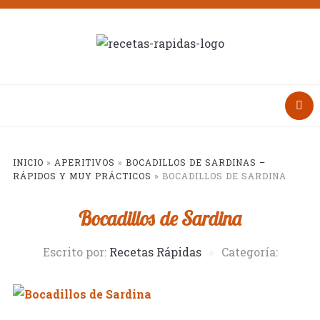
INICIO
»
APERITIVOS
»
BOCADILLOS DE SARDINAS –
RÁPIDOS Y MUY PRÁCTICOS
»
BOCADILLOS DE SARDINA
Bocadillos de Sardina
Escrito por:
Recetas Rápidas
Categoría: