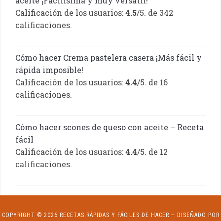
aceite ¡Facilísima y muy versátil!
Calificación de los usuarios:
4.5
/5. de 342
calificaciones.
Cómo hacer Crema pastelera casera ¡Más fácil y
rápida imposible!
Calificación de los usuarios:
4.4
/5. de 16
calificaciones.
Cómo hacer scones de queso con aceite – Receta
fácil
Calificación de los usuarios:
4.4
/5. de 12
calificaciones.
COPYRIGHT © 2026 RECETAS RÁPIDAS Y FÁCILES DE HACER
— DISEÑADO POR