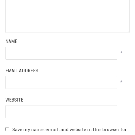
NAME
*
EMAIL ADDRESS
*
WEBSITE
Save my name, email, and website in this browser for