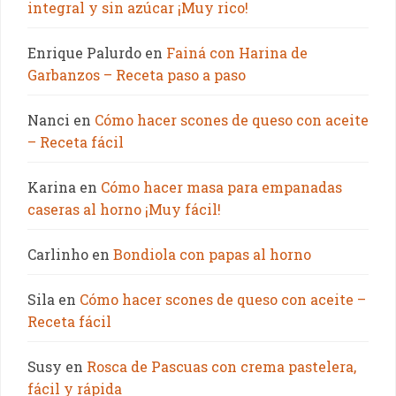
integral y sin azúcar ¡Muy rico!
Enrique Palurdo
en
Fainá con Harina de
Garbanzos – Receta paso a paso
Nanci
en
Cómo hacer scones de queso con aceite
– Receta fácil
Karina
en
Cómo hacer masa para empanadas
caseras al horno ¡Muy fácil!
Carlinho
en
Bondiola con papas al horno
Sila
en
Cómo hacer scones de queso con aceite –
Receta fácil
Susy
en
Rosca de Pascuas con crema pastelera,
fácil y rápida