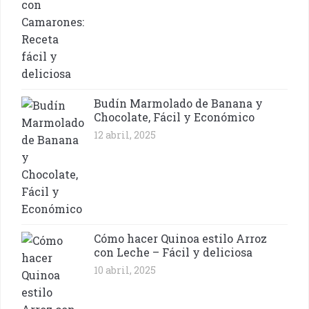
Budín Marmolado de Banana y
Chocolate, Fácil y Económico
12 abril, 2025
Cómo hacer Quinoa estilo Arroz
con Leche – Fácil y deliciosa
10 abril, 2025