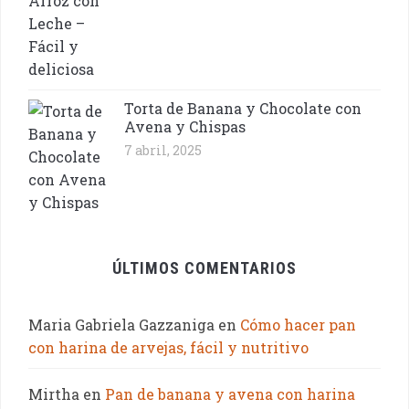
Torta de Banana y Chocolate con
Avena y Chispas
7 abril, 2025
ÚLTIMOS COMENTARIOS
Maria Gabriela Gazzaniga
en
Cómo hacer pan
con harina de arvejas, fácil y nutritivo
Mirtha
en
Pan de banana y avena con harina