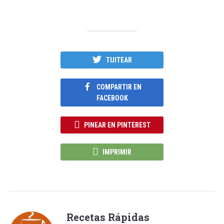
TUITEAR
COMPARTIR EN
FACEBOOK
PINEAR EN PINTEREST
IMPRIMIR
Recetas Rápidas