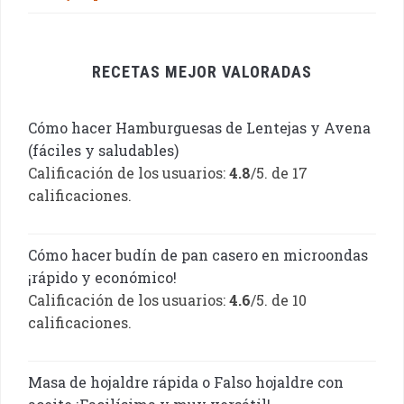
RECETAS MEJOR VALORADAS
Cómo hacer Hamburguesas de Lentejas y Avena
(fáciles y saludables)
Calificación de los usuarios:
4.8
/5. de 17
calificaciones.
Cómo hacer budín de pan casero en microondas
¡rápido y económico!
Calificación de los usuarios:
4.6
/5. de 10
calificaciones.
Masa de hojaldre rápida o Falso hojaldre con