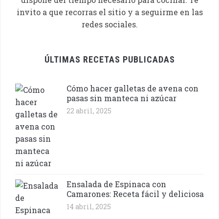
invito a que recorras el sitio y a seguirme en las
redes sociales.
ÚLTIMAS RECETAS PUBLICADAS
Cómo hacer galletas de avena con
pasas sin manteca ni azúcar
22 abril, 2025
Ensalada de Espinaca con
Camarones: Receta fácil y deliciosa
14 abril, 2025