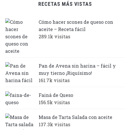
RECETAS MÁS VISTAS
Cómo hacer scones de queso con
aceite – Receta fácil
289.1k visitas
Pan de Avena sin harina – fácil y
muy tierno ¡Riquísimo!
161.7k visitas
Fainá de Queso
156.5k visitas
Masa de Tarta Salada con aceite
137.3k visitas