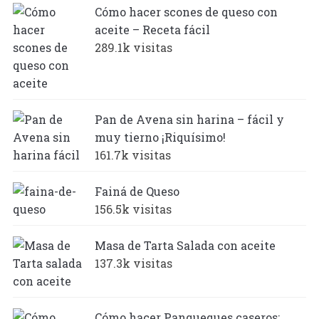
Cómo hacer scones de queso con
aceite – Receta fácil
289.1k visitas
Pan de Avena sin harina – fácil y
muy tierno ¡Riquísimo!
161.7k visitas
Fainá de Queso
156.5k visitas
Masa de Tarta Salada con aceite
137.3k visitas
Cómo hacer Panqueques caseros: