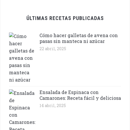
ÚLTIMAS RECETAS PUBLICADAS
Cómo hacer galletas de avena con
pasas sin manteca ni azúcar
22 abril, 2025
Ensalada de Espinaca con
Camarones: Receta fácil y deliciosa
14 abril, 2025