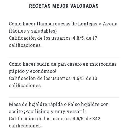
RECETAS MEJOR VALORADAS
Cómo hacer Hamburguesas de Lentejas y Avena
(fáciles y saludables)
Calificación de los usuarios:
4.8
/5. de 17
calificaciones.
Cómo hacer budín de pan casero en microondas
¡rápido y económico!
Calificación de los usuarios:
4.6
/5. de 10
calificaciones.
Masa de hojaldre rápida o Falso hojaldre con
aceite ¡Facilísima y muy versátil!
Calificación de los usuarios:
4.5
/5. de 342
calificaciones.