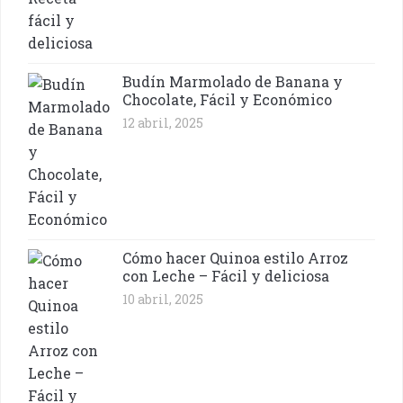
Budín Marmolado de Banana y
Chocolate, Fácil y Económico
12 abril, 2025
Cómo hacer Quinoa estilo Arroz
con Leche – Fácil y deliciosa
10 abril, 2025