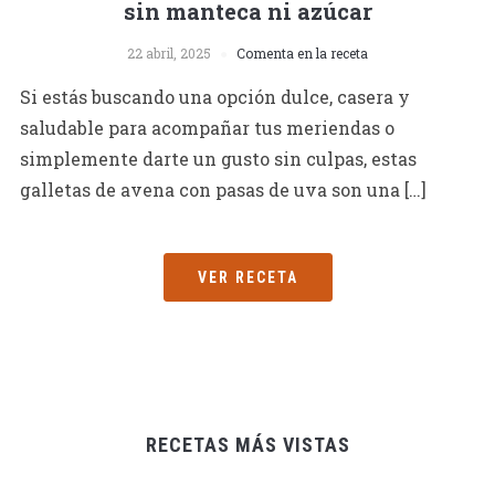
sin manteca ni azúcar
22 abril, 2025
Comenta en la receta
Si estás buscando una opción dulce, casera y
saludable para acompañar tus meriendas o
simplemente darte un gusto sin culpas, estas
galletas de avena con pasas de uva son una […]
VER RECETA
RECETAS MÁS VISTAS