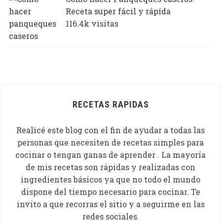
Receta super fácil y rápída
116.4k visitas
RECETAS RAPIDAS
Realicé este blog con el fin de ayudar a todas las
personas que necesiten de recetas simples para
cocinar o tengan ganas de aprender . La mayoría
de mis recetas son rápidas y realizadas con
ingredientes básicos ya que no todo el mundo
dispone del tiempo necesario para cocinar. Te
invito a que recorras el sitio y a seguirme en las
redes sociales.