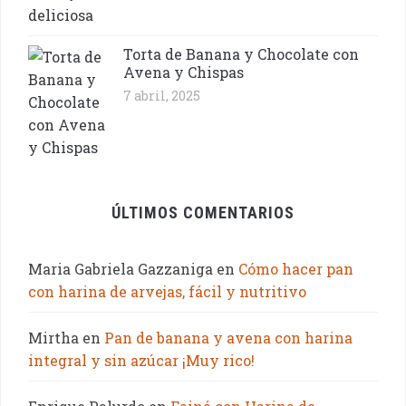
Torta de Banana y Chocolate con
Avena y Chispas
7 abril, 2025
ÚLTIMOS COMENTARIOS
Maria Gabriela Gazzaniga
en
Cómo hacer pan
con harina de arvejas, fácil y nutritivo
Mirtha
en
Pan de banana y avena con harina
integral y sin azúcar ¡Muy rico!