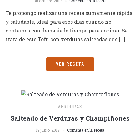
30 octubre, 2017
Comenta en la receta
Te propongo realizar una receta sumamente rápida
y saludable, ideal para esos días cuando no
contamos con demasiado tiempo para cocinar. Se
trata de este Tofu con verduras salteadas que […]
VER RECETA
VERDURAS
Salteado de Verduras y Champiñones
19 junio, 2017
Comenta en la receta