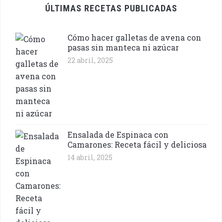
ÚLTIMAS RECETAS PUBLICADAS
Cómo hacer galletas de avena con
pasas sin manteca ni azúcar
22 abril, 2025
Ensalada de Espinaca con
Camarones: Receta fácil y deliciosa
14 abril, 2025