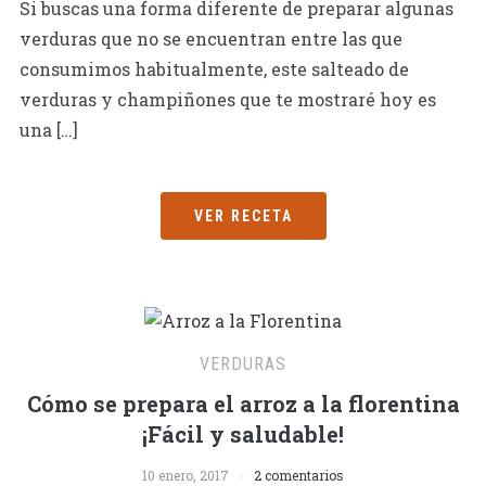
Si buscas una forma diferente de preparar algunas
verduras que no se encuentran entre las que
consumimos habitualmente, este salteado de
verduras y champiñones que te mostraré hoy es
una […]
VER RECETA
VERDURAS
Cómo se prepara el arroz a la florentina
¡Fácil y saludable!
10 enero, 2017
2 comentarios