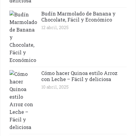
Budín Marmolado de Banana y
Chocolate, Fácil y Económico
12 abril, 2025
Cómo hacer Quinoa estilo Arroz
con Leche – Fácil y deliciosa
10 abril, 2025