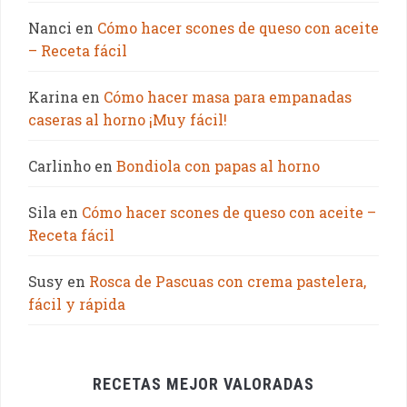
Nanci
en
Cómo hacer scones de queso con aceite
– Receta fácil
Karina
en
Cómo hacer masa para empanadas
caseras al horno ¡Muy fácil!
Carlinho
en
Bondiola con papas al horno
Sila
en
Cómo hacer scones de queso con aceite –
Receta fácil
Susy
en
Rosca de Pascuas con crema pastelera,
fácil y rápida
RECETAS MEJOR VALORADAS