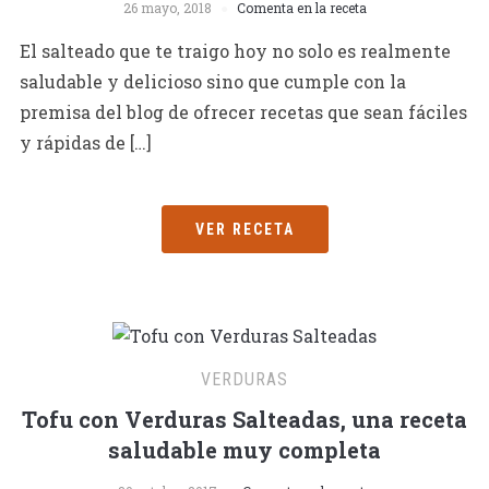
26 mayo, 2018
Comenta en la receta
El salteado que te traigo hoy no solo es realmente
saludable y delicioso sino que cumple con la
premisa del blog de ofrecer recetas que sean fáciles
y rápidas de […]
VER RECETA
VERDURAS
Tofu con Verduras Salteadas, una receta
saludable muy completa