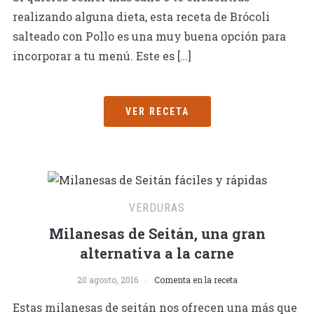
realizando alguna dieta, esta receta de Brócoli
salteado con Pollo es una muy buena opción para
incorporar a tu menú. Este es […]
VER RECETA
VERDURAS
Milanesas de Seitán, una gran
alternativa a la carne
20 agosto, 2016
Comenta en la receta
Estas milanesas de seitán nos ofrecen una más que