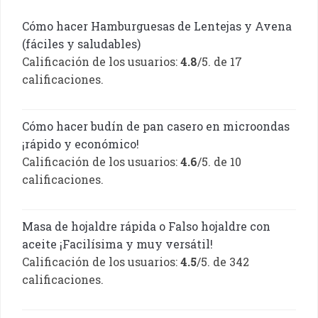
Cómo hacer Hamburguesas de Lentejas y Avena
(fáciles y saludables)
Calificación de los usuarios:
4.8
/5. de 17
calificaciones.
Cómo hacer budín de pan casero en microondas
¡rápido y económico!
Calificación de los usuarios:
4.6
/5. de 10
calificaciones.
Masa de hojaldre rápida o Falso hojaldre con
aceite ¡Facilísima y muy versátil!
Calificación de los usuarios:
4.5
/5. de 342
calificaciones.