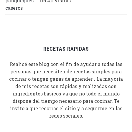
116.4k visitas
RECETAS RAPIDAS
Realicé este blog con el fin de ayudar a todas las
personas que necesiten de recetas simples para
cocinar o tengan ganas de aprender . La mayoría
de mis recetas son rápidas y realizadas con
ingredientes básicos ya que no todo el mundo
dispone del tiempo necesario para cocinar. Te
invito a que recorras el sitio y a seguirme en las
redes sociales.