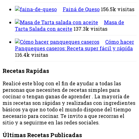
Fainá de Queso
156.5k visitas
Masa de
Tarta Salada con aceite
137.3k visitas
Cómo hacer
Panqueques caseros: Receta super fácil y rápída
116.4k visitas
Recetas Rapidas
Realicé este blog con el fin de ayudar a todas las
personas que necesiten de recetas simples para
cocinar o tengan ganas de aprender . La mayoría de
mis recetas son rápidas y realizadas con ingredientes
básicos ya que no todo el mundo dispone del tiempo
necesario para cocinar. Te invito a que recorras el
sitio y a seguirme en las redes sociales.
Últimas Recetas Publicadas