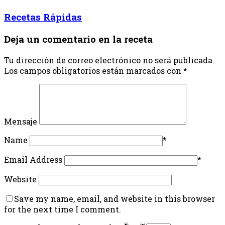
Recetas Rápidas
Deja un comentario en la receta
Tu dirección de correo electrónico no será publicada.
Los campos obligatorios están marcados con
*
Mensaje
Name
*
Email Address
*
Website
Save my name, email, and website in this browser
for the next time I comment.