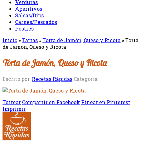
Verduras
Aperitivos
Salsas/Dips
Carnes/Pescados
Postres
Inicio
»
Tartas
»
Torta de Jamón, Queso y Ricota
»
Torta
de Jamón, Queso y Ricota
Torta de Jamón, Queso y Ricota
Escrito por:
Recetas Rápidas
Categoría:
Tuitear
Compartir en Facebook
Pinear en Pinterest
Imprimir