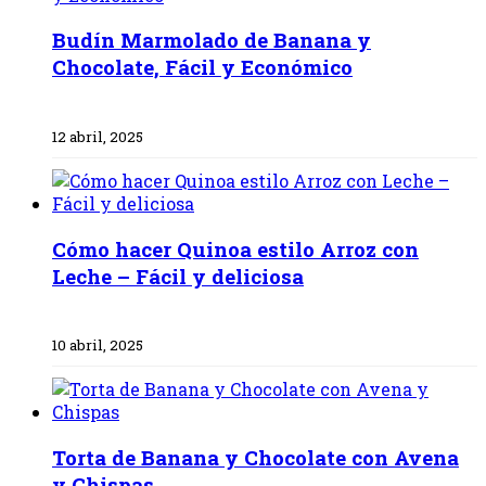
Budín Marmolado de Banana y
Chocolate, Fácil y Económico
12 abril, 2025
Cómo hacer Quinoa estilo Arroz con
Leche – Fácil y deliciosa
10 abril, 2025
Torta de Banana y Chocolate con Avena
y Chispas