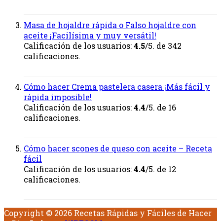
Masa de hojaldre rápida o Falso hojaldre con
aceite ¡Facilísima y muy versátil!
Calificación de los usuarios:
4.5
/5. de 342
calificaciones.
Cómo hacer Crema pastelera casera ¡Más fácil y
rápida imposible!
Calificación de los usuarios:
4.4
/5. de 16
calificaciones.
Cómo hacer scones de queso con aceite – Receta
fácil
Calificación de los usuarios:
4.4
/5. de 12
calificaciones.
Copyright © 2026 Recetas Rápidas y Fáciles de Hacer