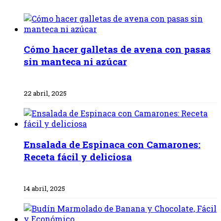
Cómo hacer galletas de avena con pasas
sin manteca ni azúcar
22 abril, 2025
Ensalada de Espinaca con Camarones:
Receta fácil y deliciosa
14 abril, 2025