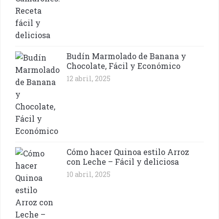
Budín Marmolado de Banana y
Chocolate, Fácil y Económico
12 abril, 2025
Cómo hacer Quinoa estilo Arroz
con Leche – Fácil y deliciosa
10 abril, 2025