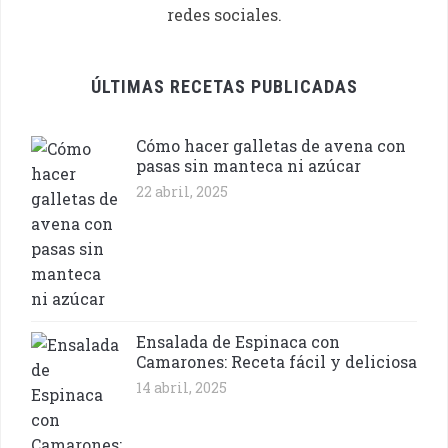
redes sociales.
ÚLTIMAS RECETAS PUBLICADAS
Cómo hacer galletas de avena con
pasas sin manteca ni azúcar
22 abril, 2025
Ensalada de Espinaca con
Camarones: Receta fácil y deliciosa
14 abril, 2025