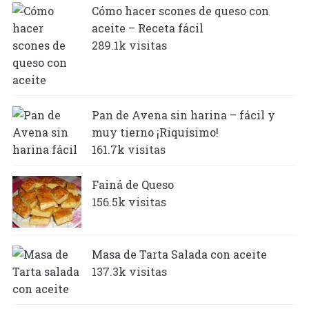
Cómo hacer scones de queso con
aceite – Receta fácil
289.1k visitas
Pan de Avena sin harina – fácil y
muy tierno ¡Riquísimo!
161.7k visitas
Fainá de Queso
156.5k visitas
Masa de Tarta Salada con aceite
137.3k visitas