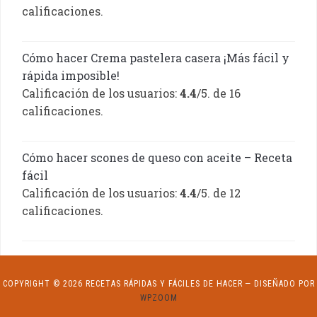
calificaciones.
Cómo hacer Crema pastelera casera ¡Más fácil y
rápida imposible!
Calificación de los usuarios:
4.4
/5. de 16
calificaciones.
Cómo hacer scones de queso con aceite – Receta
fácil
Calificación de los usuarios:
4.4
/5. de 12
calificaciones.
COPYRIGHT © 2026 RECETAS RÁPIDAS Y FÁCILES DE HACER
— DISEÑADO POR
WPZOOM