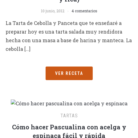
10 junio, 2012
4 comentarios
La Tarta de Cebolla y Panceta que te enseñaré a
preparar hoy es una tarta salada muy rendidora
hecha con una masa a base de harina y manteca. La
cebolla […]
VER RECETA
TARTAS
Cómo hacer Pascualina con acelga y
espinaca fácil y rápida