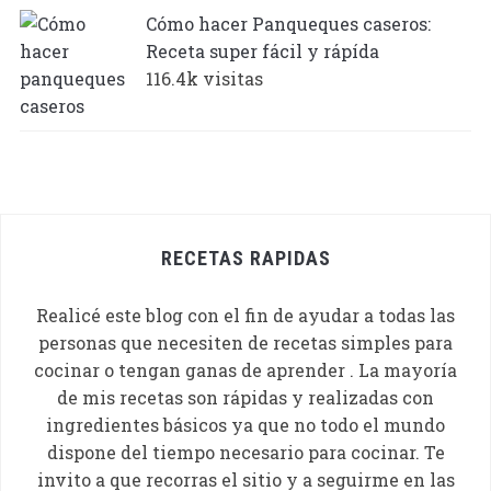
Cómo hacer Panqueques caseros:
Receta super fácil y rápída
116.4k visitas
RECETAS RAPIDAS
Realicé este blog con el fin de ayudar a todas las
personas que necesiten de recetas simples para
cocinar o tengan ganas de aprender . La mayoría
de mis recetas son rápidas y realizadas con
ingredientes básicos ya que no todo el mundo
dispone del tiempo necesario para cocinar. Te
invito a que recorras el sitio y a seguirme en las