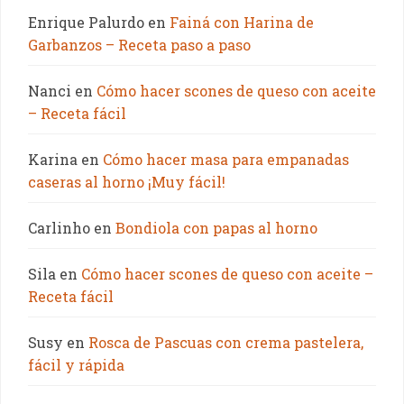
Enrique Palurdo
en
Fainá con Harina de
Garbanzos – Receta paso a paso
Nanci
en
Cómo hacer scones de queso con aceite
– Receta fácil
Karina
en
Cómo hacer masa para empanadas
caseras al horno ¡Muy fácil!
Carlinho
en
Bondiola con papas al horno
Sila
en
Cómo hacer scones de queso con aceite –
Receta fácil
Susy
en
Rosca de Pascuas con crema pastelera,
fácil y rápida