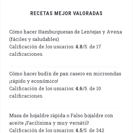
RECETAS MEJOR VALORADAS
Cómo hacer Hamburguesas de Lentejas y Avena
(fáciles y saludables)
Calificación de los usuarios:
4.8
/5. de 17
calificaciones.
Cómo hacer budín de pan casero en microondas
¡rápido y económico!
Calificación de los usuarios:
4.6
/5. de 10
calificaciones.
Masa de hojaldre rápida o Falso hojaldre con
aceite ¡Facilísima y muy versátil!
Calificación de los usuarios:
4.5
/5. de 342