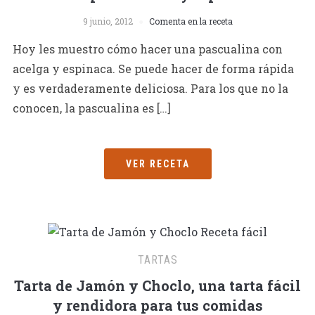
9 junio, 2012
Comenta en la receta
Hoy les muestro cómo hacer una pascualina con
acelga y espinaca. Se puede hacer de forma rápida
y es verdaderamente deliciosa. Para los que no la
conocen, la pascualina es […]
VER RECETA
TARTAS
Tarta de Jamón y Choclo, una tarta fácil
y rendidora para tus comidas