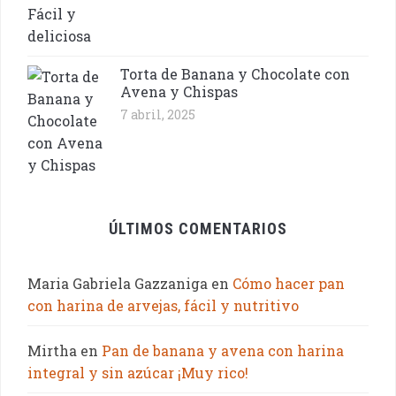
Torta de Banana y Chocolate con
Avena y Chispas
7 abril, 2025
ÚLTIMOS COMENTARIOS
Maria Gabriela Gazzaniga
en
Cómo hacer pan
con harina de arvejas, fácil y nutritivo
Mirtha
en
Pan de banana y avena con harina
integral y sin azúcar ¡Muy rico!