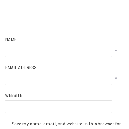
NAME
*
EMAIL ADDRESS
*
WEBSITE
Save my name, email, and website in this browser for