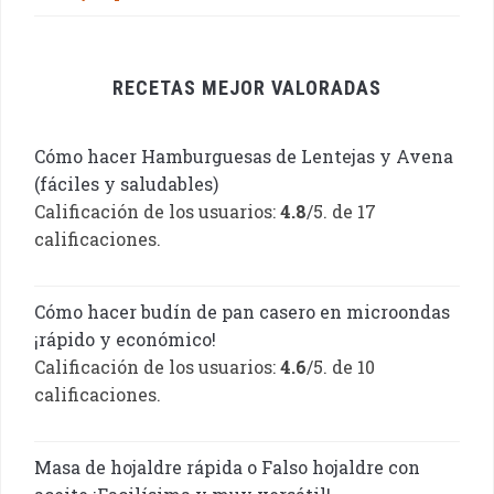
RECETAS MEJOR VALORADAS
Cómo hacer Hamburguesas de Lentejas y Avena
(fáciles y saludables)
Calificación de los usuarios:
4.8
/5. de 17
calificaciones.
Cómo hacer budín de pan casero en microondas
¡rápido y económico!
Calificación de los usuarios:
4.6
/5. de 10
calificaciones.
Masa de hojaldre rápida o Falso hojaldre con