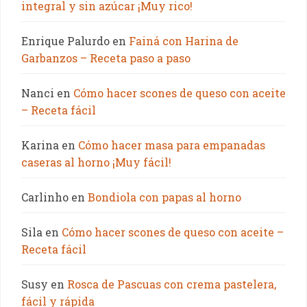
integral y sin azúcar ¡Muy rico!
Enrique Palurdo
en
Fainá con Harina de
Garbanzos – Receta paso a paso
Nanci
en
Cómo hacer scones de queso con aceite
– Receta fácil
Karina
en
Cómo hacer masa para empanadas
caseras al horno ¡Muy fácil!
Carlinho
en
Bondiola con papas al horno
Sila
en
Cómo hacer scones de queso con aceite –
Receta fácil
Susy
en
Rosca de Pascuas con crema pastelera,
fácil y rápida