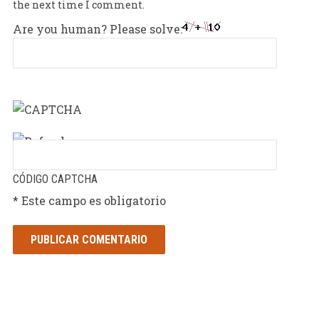
the next time I comment.
Are you human? Please solve:
CÓDIGO CAPTCHA
* Este campo es obligatorio