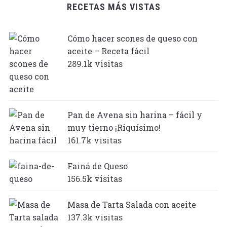
RECETAS MÁS VISTAS
Cómo hacer scones de queso con
aceite – Receta fácil
289.1k visitas
Pan de Avena sin harina – fácil y
muy tierno ¡Riquísimo!
161.7k visitas
Fainá de Queso
156.5k visitas
Masa de Tarta Salada con aceite
137.3k visitas