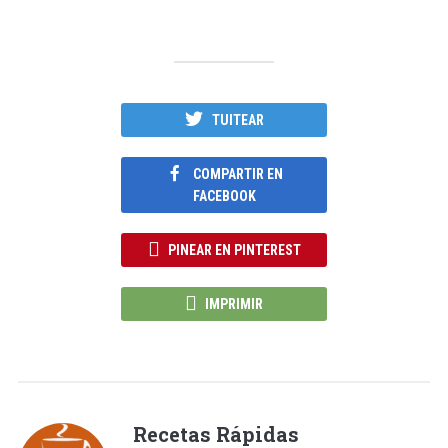
TUITEAR
COMPARTIR EN
FACEBOOK
PINEAR EN PINTEREST
IMPRIMIR
Recetas Rápidas