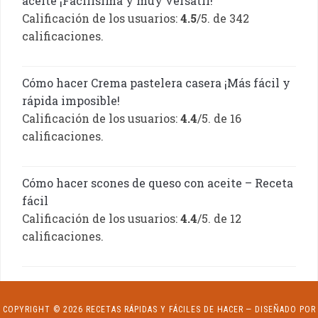
aceite ¡Facilísima y muy versátil!
Calificación de los usuarios:
4.5
/5. de 342
calificaciones.
Cómo hacer Crema pastelera casera ¡Más fácil y
rápida imposible!
Calificación de los usuarios:
4.4
/5. de 16
calificaciones.
Cómo hacer scones de queso con aceite – Receta
fácil
Calificación de los usuarios:
4.4
/5. de 12
calificaciones.
COPYRIGHT © 2026 RECETAS RÁPIDAS Y FÁCILES DE HACER
— DISEÑADO POR