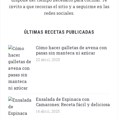
invito a que recorras el sitio y a seguirme en las
redes sociales.
ÚLTIMAS RECETAS PUBLICADAS
Cómo hacer galletas de avena con
pasas sin manteca ni azúcar
22 abril, 2025
Ensalada de Espinaca con
Camarones: Receta fácil y deliciosa
14 abril, 2025