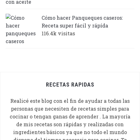
Cómo hacer Panqueques caseros:
Receta super fácil y rápída
116.4k visitas
RECETAS RAPIDAS
Realicé este blog con el fin de ayudar a todas las
personas que necesiten de recetas simples para
cocinar o tengan ganas de aprender . La mayoría
de mis recetas son rápidas y realizadas con
ingredientes básicos ya que no todo el mundo
dispone del tiempo necesario para cocinar. Te