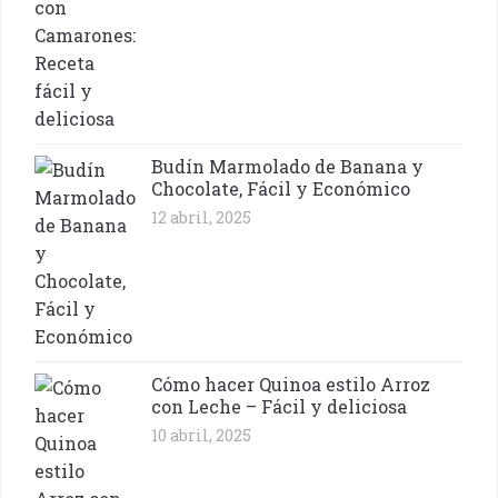
Budín Marmolado de Banana y
Chocolate, Fácil y Económico
12 abril, 2025
Cómo hacer Quinoa estilo Arroz
con Leche – Fácil y deliciosa
10 abril, 2025