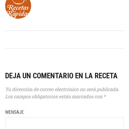
DEJA UN COMENTARIO EN LA RECETA
Tu dirección de correo electrónico no será publicada.
Los campos obligatorios están marcados con
*
MENSAJE