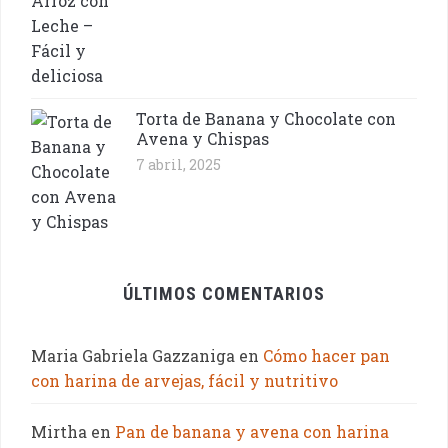
Torta de Banana y Chocolate con
Avena y Chispas
7 abril, 2025
ÚLTIMOS COMENTARIOS
Maria Gabriela Gazzaniga
en
Cómo hacer pan
con harina de arvejas, fácil y nutritivo
Mirtha
en
Pan de banana y avena con harina