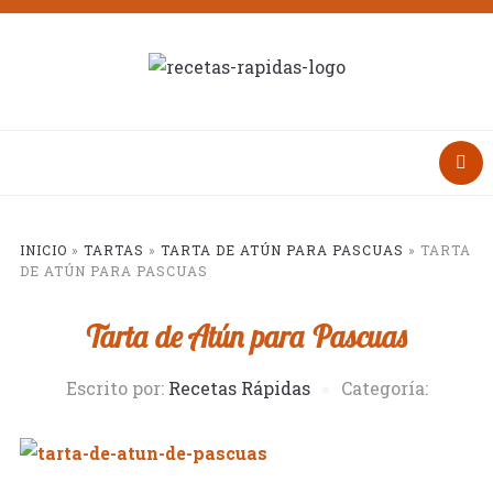
INICIO
»
TARTAS
»
TARTA DE ATÚN PARA PASCUAS
»
TARTA
DE ATÚN PARA PASCUAS
Tarta de Atún para Pascuas
Escrito por:
Recetas Rápidas
Categoría: