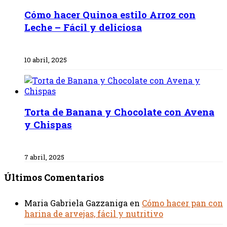
Cómo hacer Quinoa estilo Arroz con
Leche – Fácil y deliciosa
10 abril, 2025
Torta de Banana y Chocolate con Avena
y Chispas
7 abril, 2025
Últimos Comentarios
Maria Gabriela Gazzaniga
en
Cómo hacer pan con
harina de arvejas, fácil y nutritivo