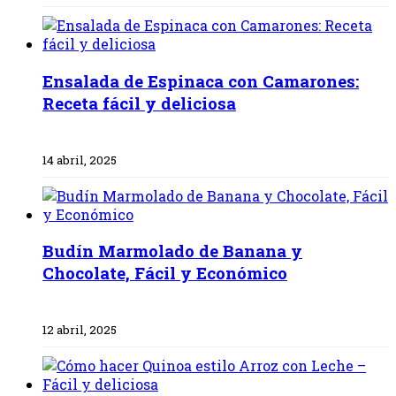
Ensalada de Espinaca con Camarones:
Receta fácil y deliciosa
14 abril, 2025
Budín Marmolado de Banana y
Chocolate, Fácil y Económico
12 abril, 2025