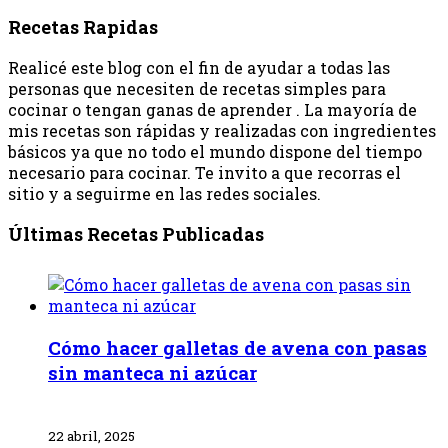
Recetas Rapidas
Realicé este blog con el fin de ayudar a todas las
personas que necesiten de recetas simples para
cocinar o tengan ganas de aprender . La mayoría de
mis recetas son rápidas y realizadas con ingredientes
básicos ya que no todo el mundo dispone del tiempo
necesario para cocinar. Te invito a que recorras el
sitio y a seguirme en las redes sociales.
Últimas Recetas Publicadas
Cómo hacer galletas de avena con pasas
sin manteca ni azúcar
22 abril, 2025