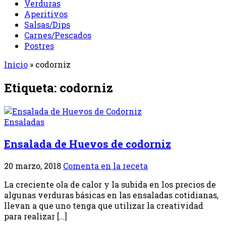
Verduras
Aperitivos
Salsas/Dips
Carnes/Pescados
Postres
Inicio
»
codorniz
Etiqueta:
codorniz
Ensaladas
Ensalada de Huevos de codorniz
20 marzo, 2018
Comenta en la receta
La creciente ola de calor y la subida en los precios de
algunas verduras básicas en las ensaladas cotidianas,
llevan a que uno tenga que utilizar la creatividad
para realizar […]