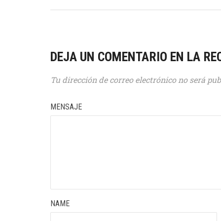
DEJA UN COMENTARIO EN LA RE
Tu dirección de correo electrónico no será pub
MENSAJE
NAME