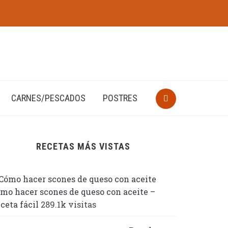
CARNES/PESCADOS
POSTRES
RECETAS MÁS VISTAS
mo hacer scones de queso con aceite –
ceta fácil
289.1k visitas