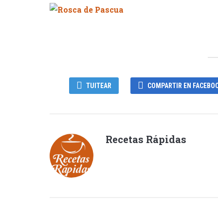
TUITEAR
COMPARTIR EN FACEBO
Recetas Rápidas