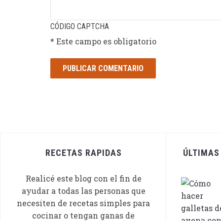
CÓDIGO CAPTCHA
* Este campo es obligatorio
RECETAS RAPIDAS
ÚLTIMAS
Realicé este blog con el fin de
ayudar a todas las personas que
necesiten de recetas simples para
cocinar o tengan ganas de