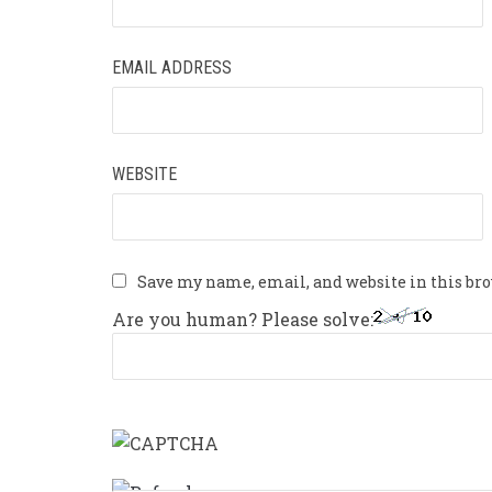
EMAIL ADDRESS
WEBSITE
Save my name, email, and website in this br
Are you human? Please solve: