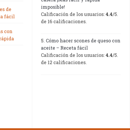
imposible!
es de
Calificación de los usuarios:
4.4
/5.
a fácil
de 16 calificaciones.
as con
 rápida
Cómo hacer scones de queso con
aceite – Receta fácil
Calificación de los usuarios:
4.4
/5.
de 12 calificaciones.