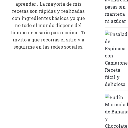
aprender . La mayoría de mis
recetas son rápidas y realizadas
con ingredientes básicos ya que
no todo el mundo dispone del
tiempo necesario para cocinar. Te
invito a que recorras el sitio y a
seguirme en las redes sociales.