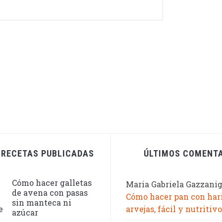
 RECETAS PUBLICADAS
ÚLTIMOS COMENT
Cómo hacer galletas
Maria Gabriela Gazzani
de avena con pasas
Cómo hacer pan con har
sin manteca ni
arvejas, fácil y nutritivo
azúcar