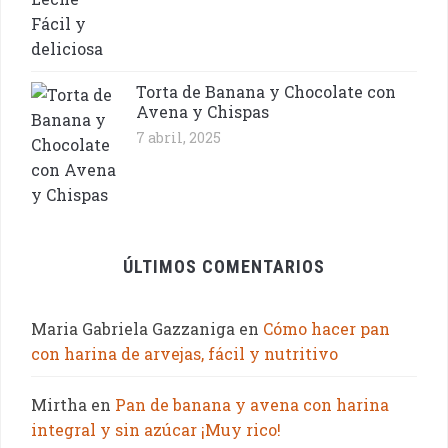
Torta de Banana y Chocolate con
Avena y Chispas
7 abril, 2025
ÚLTIMOS COMENTARIOS
Maria Gabriela Gazzaniga
en
Cómo hacer pan
con harina de arvejas, fácil y nutritivo
Mirtha
en
Pan de banana y avena con harina
integral y sin azúcar ¡Muy rico!