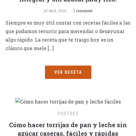
25 abril, 2020
1 comment
Siempre es muy útil contar con recetas fáciles a las
que podamos recurrir para merendar o desayunar
algo rápido. La receta que te traigo hoy es un
clásico que suele […]
VER RECETA
POSTRES
Cómo hacer torrijas de pan y leche sin
azúcar caseras, fáciles y rápidas