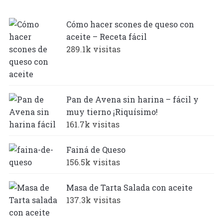
Cómo hacer scones de queso con
aceite – Receta fácil
289.1k visitas
Pan de Avena sin harina – fácil y
muy tierno ¡Riquísimo!
161.7k visitas
Fainá de Queso
156.5k visitas
Masa de Tarta Salada con aceite
137.3k visitas