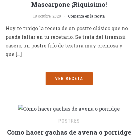
Mascarpone ¡Riquísimo!
18 octubre, 2020
Comenta en la receta
Hoy te traigo la receta de un postre clásico que no
puede faltar en tu recetario. Se trata del tiramisú
casero, un postre frío de textura muy cremosa y
que […]
VER RECETA
POSTRES
Cómo hacer gachas de avena o porridge