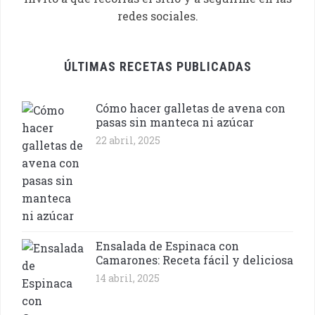
redes sociales.
ÚLTIMAS RECETAS PUBLICADAS
Cómo hacer galletas de avena con
pasas sin manteca ni azúcar
22 abril, 2025
Ensalada de Espinaca con
Camarones: Receta fácil y deliciosa
14 abril, 2025