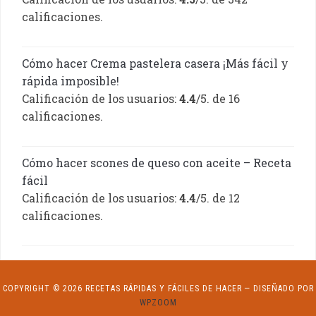
calificaciones.
Cómo hacer Crema pastelera casera ¡Más fácil y
rápida imposible!
Calificación de los usuarios:
4.4
/5. de 16
calificaciones.
Cómo hacer scones de queso con aceite – Receta
fácil
Calificación de los usuarios:
4.4
/5. de 12
calificaciones.
COPYRIGHT © 2026 RECETAS RÁPIDAS Y FÁCILES DE HACER
— DISEÑADO POR
WPZOOM