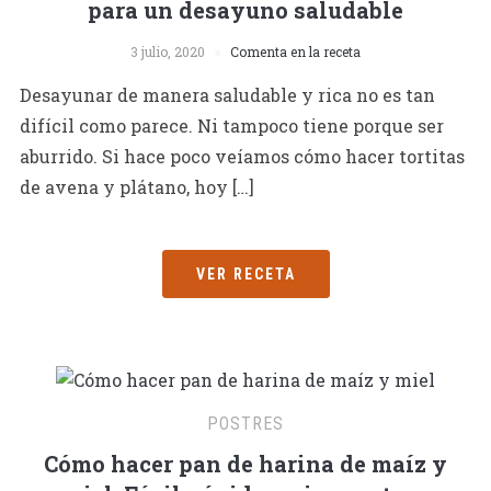
para un desayuno saludable
3 julio, 2020
Comenta en la receta
Desayunar de manera saludable y rica no es tan
difícil como parece. Ni tampoco tiene porque ser
aburrido. Si hace poco veíamos cómo hacer tortitas
de avena y plátano, hoy […]
VER RECETA
POSTRES
Cómo hacer pan de harina de maíz y