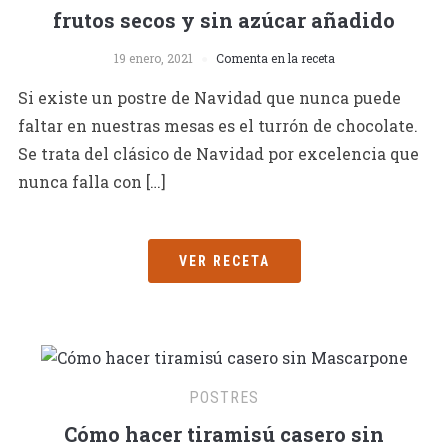
frutos secos y sin azúcar añadido
19 enero, 2021
Comenta en la receta
Si existe un postre de Navidad que nunca puede
faltar en nuestras mesas es el turrón de chocolate.
Se trata del clásico de Navidad por excelencia que
nunca falla con […]
VER RECETA
POSTRES
Cómo hacer tiramisú casero sin