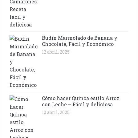
Budín Marmolado de Banana y
Chocolate, Fácil y Económico
12 abril, 2025
Cómo hacer Quinoa estilo Arroz
con Leche – Fácil y deliciosa
10 abril, 2025