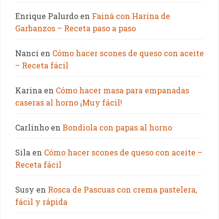
Enrique Palurdo
en
Fainá con Harina de
Garbanzos – Receta paso a paso
Nanci
en
Cómo hacer scones de queso con aceite
– Receta fácil
Karina
en
Cómo hacer masa para empanadas
caseras al horno ¡Muy fácil!
Carlinho
en
Bondiola con papas al horno
Sila
en
Cómo hacer scones de queso con aceite –
Receta fácil
Susy
en
Rosca de Pascuas con crema pastelera,
fácil y rápida