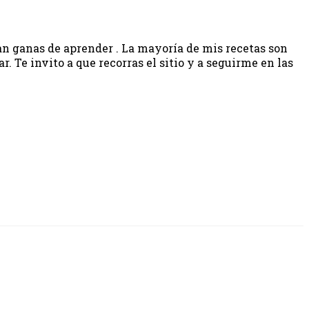
gan ganas de aprender . La mayoría de mis recetas son
 Te invito a que recorras el sitio y a seguirme en las