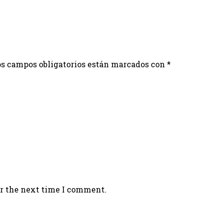
s campos obligatorios están marcados con
*
or the next time I comment.