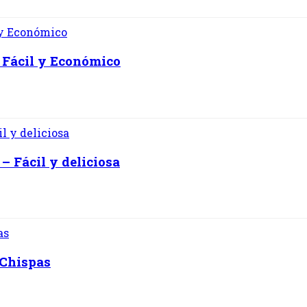
 Fácil y Económico
– Fácil y deliciosa
 Chispas