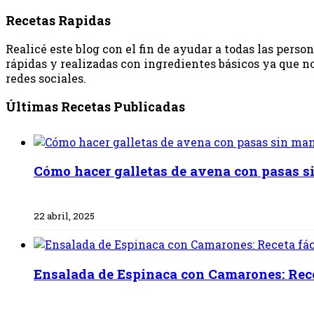
Recetas Rapidas
Realicé este blog con el fin de ayudar a todas las pers
rápidas y realizadas con ingredientes básicos ya que no
redes sociales.
Últimas Recetas Publicadas
Cómo hacer galletas de avena con pasas s
22 abril, 2025
Ensalada de Espinaca con Camarones: Recet