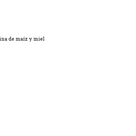
ina de maíz y miel