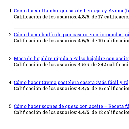
Cómo hacer Hamburguesas de Lentejas y Avena (fá
Calificación de los usuarios:
4.8
/5. de 17 calificacio
Cómo hacer budín de pan casero en microondas ¡r
Calificación de los usuarios:
4.6
/5. de 10 calificacio
Masa de hojaldre rápida o Falso hojaldre con aceit
Calificación de los usuarios:
4.5
/5. de 342 calificac
Cómo hacer Crema pastelera casera ¡Más fácil y rá
Calificación de los usuarios:
4.4
/5. de 16 calificacio
Cómo hacer scones de queso con aceite – Receta fá
Calificación de los usuarios:
4.4
/5. de 12 calificacio