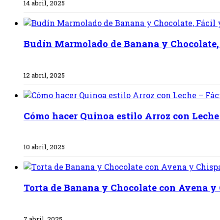
14 abril, 2025
Budín Marmolado de Banana y Chocolate,
12 abril, 2025
Cómo hacer Quinoa estilo Arroz con Leche 
10 abril, 2025
Torta de Banana y Chocolate con Avena y
7 abril, 2025