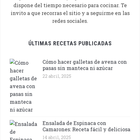
dispone del tiempo necesario para cocinar. Te
invito a que recorras el sitio y a seguirme en las
redes sociales.
ÚLTIMAS RECETAS PUBLICADAS
Cómo hacer galletas de avena con
pasas sin manteca ni azúcar
22 abril, 2025
Ensalada de Espinaca con
Camarones: Receta fácil y deliciosa
14 abril, 2025