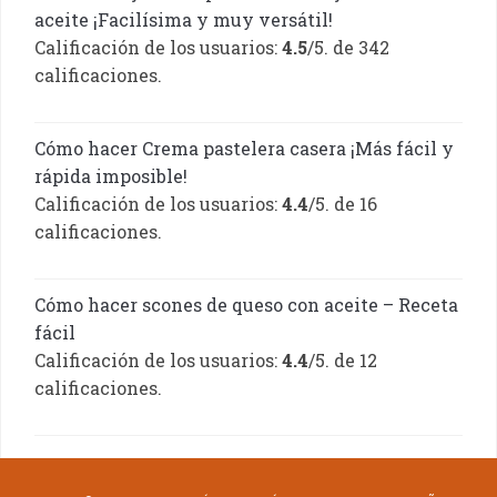
aceite ¡Facilísima y muy versátil!
Calificación de los usuarios:
4.5
/5. de 342
calificaciones.
Cómo hacer Crema pastelera casera ¡Más fácil y
rápida imposible!
Calificación de los usuarios:
4.4
/5. de 16
calificaciones.
Cómo hacer scones de queso con aceite – Receta
fácil
Calificación de los usuarios:
4.4
/5. de 12
calificaciones.