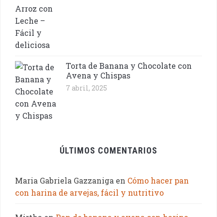
Torta de Banana y Chocolate con
Avena y Chispas
7 abril, 2025
ÚLTIMOS COMENTARIOS
Maria Gabriela Gazzaniga
en
Cómo hacer pan
con harina de arvejas, fácil y nutritivo