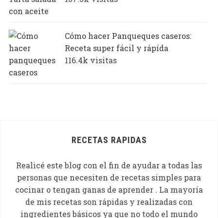
Cómo hacer Panqueques caseros:
Receta super fácil y rápída
116.4k visitas
RECETAS RAPIDAS
Realicé este blog con el fin de ayudar a todas las
personas que necesiten de recetas simples para
cocinar o tengan ganas de aprender . La mayoría
de mis recetas son rápidas y realizadas con
ingredientes básicos ya que no todo el mundo