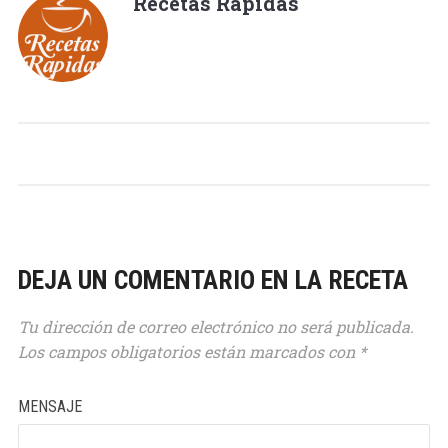
Recetas Rápidas
DEJA UN COMENTARIO EN LA RECETA
Tu dirección de correo electrónico no será publicada.
Los campos obligatorios están marcados con
*
MENSAJE