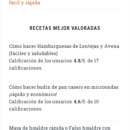
fácil y rápida
RECETAS MEJOR VALORADAS
Cómo hacer Hamburguesas de Lentejas y Avena
(fáciles y saludables)
Calificación de los usuarios:
4.8
/5. de 17
calificaciones.
Cómo hacer budín de pan casero en microondas
¡rápido y económico!
Calificación de los usuarios:
4.6
/5. de 10
calificaciones.
Masa de hojaldre rápida o Falso hojaldre con