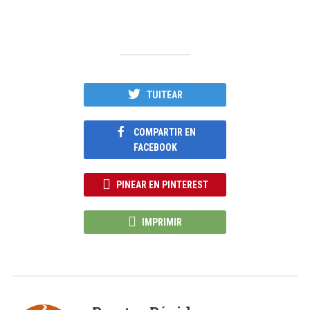
TUITEAR
COMPARTIR EN
FACEBOOK
PINEAR EN PINTEREST
IMPRIMIR