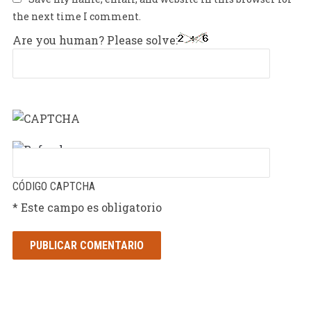
the next time I comment.
Are you human? Please solve:
CÓDIGO CAPTCHA
* Este campo es obligatorio