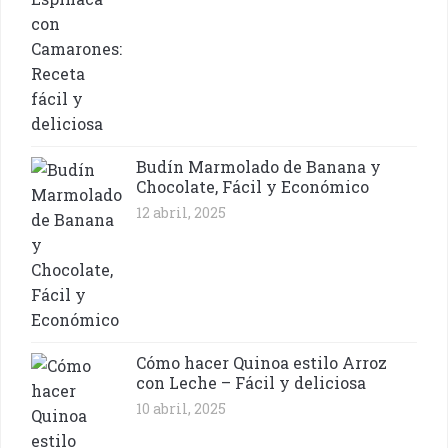
Budín Marmolado de Banana y
Chocolate, Fácil y Económico
12 abril, 2025
Cómo hacer Quinoa estilo Arroz
con Leche – Fácil y deliciosa
10 abril, 2025