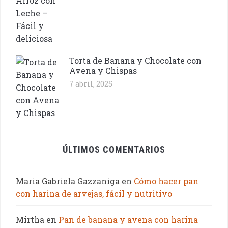
Torta de Banana y Chocolate con
Avena y Chispas
7 abril, 2025
ÚLTIMOS COMENTARIOS
Maria Gabriela Gazzaniga
en
Cómo hacer pan
con harina de arvejas, fácil y nutritivo
Mirtha
en
Pan de banana y avena con harina