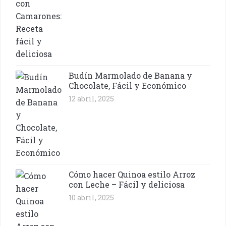
Budín Marmolado de Banana y
Chocolate, Fácil y Económico
12 abril, 2025
Cómo hacer Quinoa estilo Arroz
con Leche – Fácil y deliciosa
10 abril, 2025