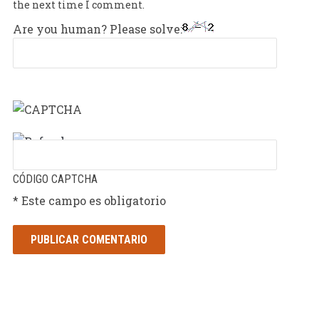
the next time I comment.
Are you human? Please solve:
CÓDIGO CAPTCHA
* Este campo es obligatorio