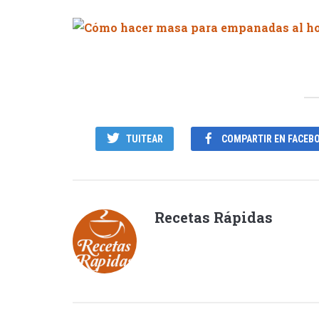
TUITEAR
COMPARTIR EN FACEB
Recetas Rápidas