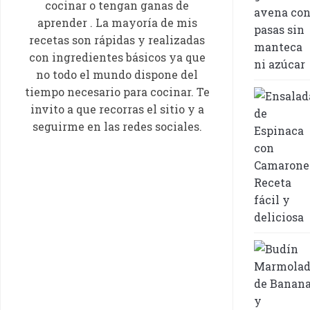
cocinar o tengan ganas de
aprender . La mayoría de mis
recetas son rápidas y realizadas
con ingredientes básicos ya que
no todo el mundo dispone del
tiempo necesario para cocinar. Te
invito a que recorras el sitio y a
seguirme en las redes sociales.