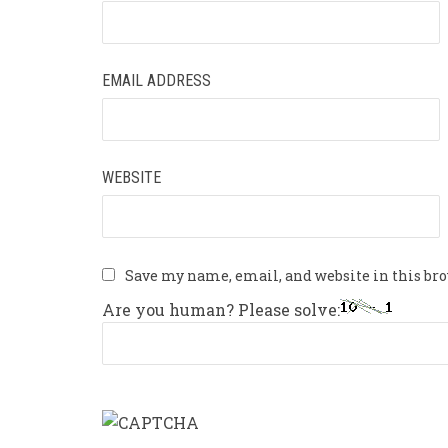
EMAIL ADDRESS
WEBSITE
Save my name, email, and website in this br
Are you human? Please solve: