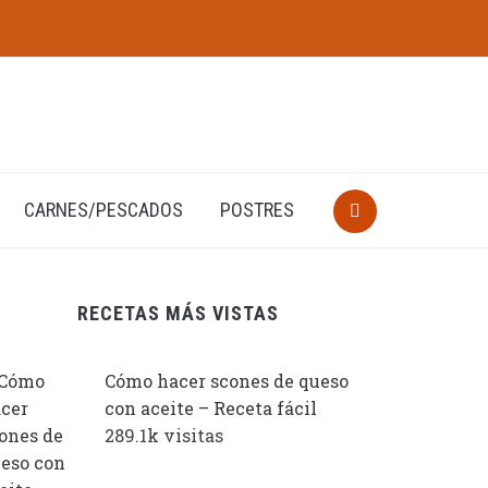
CARNES/PESCADOS
POSTRES
RECETAS MÁS VISTAS
Cómo hacer scones de queso
con aceite – Receta fácil
289.1k visitas