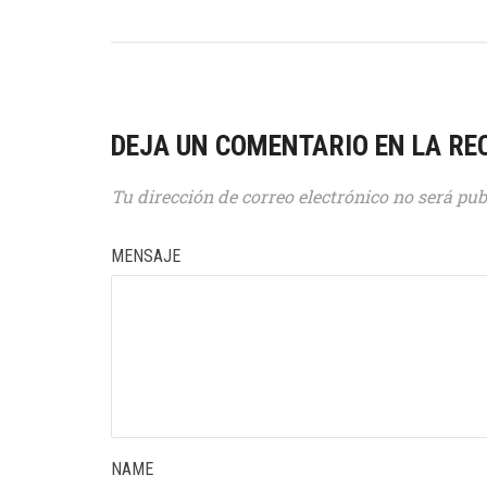
DEJA UN COMENTARIO EN LA RE
Tu dirección de correo electrónico no será pub
MENSAJE
NAME