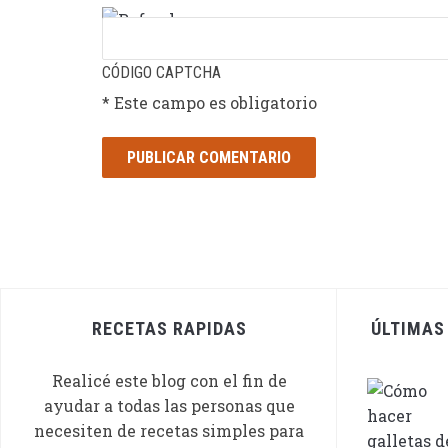
CÓDIGO CAPTCHA
* Este campo es obligatorio
RECETAS RAPIDAS
ÚLTIMAS
Realicé este blog con el fin de
ayudar a todas las personas que
necesiten de recetas simples para