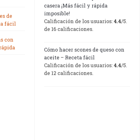
casera ¡Más fácil y rápida
imposible!
es de
Calificación de los usuarios:
4.4
/5.
a fácil
de 16 calificaciones.
as con
 rápida
Cómo hacer scones de queso con
aceite – Receta fácil
Calificación de los usuarios:
4.4
/5.
de 12 calificaciones.