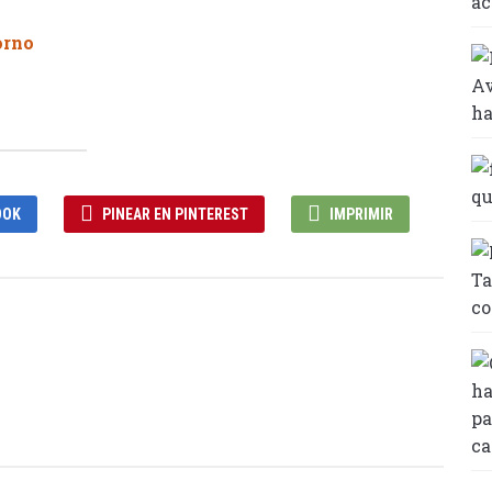
OOK
PINEAR EN PINTEREST
IMPRIMIR