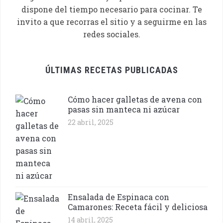
dispone del tiempo necesario para cocinar. Te
invito a que recorras el sitio y a seguirme en las
redes sociales.
ÚLTIMAS RECETAS PUBLICADAS
Cómo hacer galletas de avena con
pasas sin manteca ni azúcar
22 abril, 2025
Ensalada de Espinaca con
Camarones: Receta fácil y deliciosa
14 abril, 2025