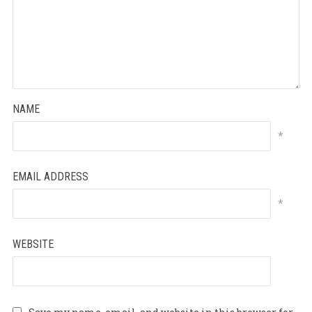
NAME
*
EMAIL ADDRESS
*
WEBSITE