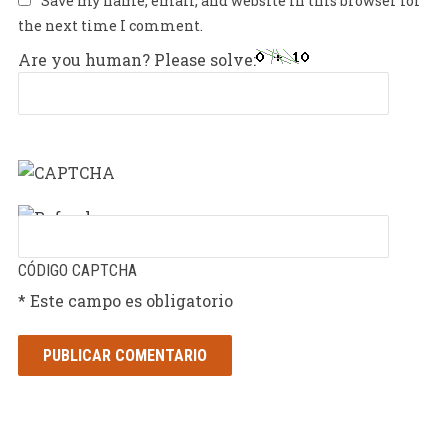
Save my name, email, and website in this browser for
the next time I comment.
Are you human? Please solve:
CÓDIGO CAPTCHA
* Este campo es obligatorio