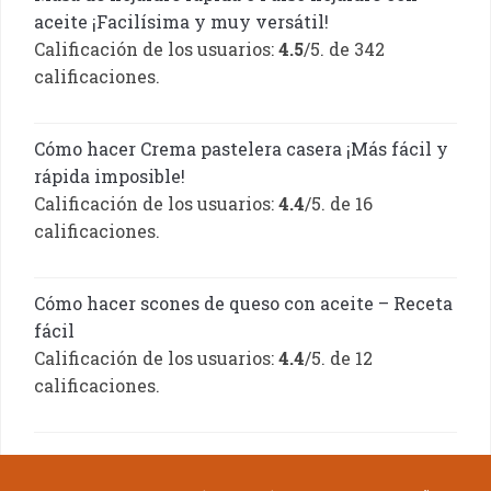
aceite ¡Facilísima y muy versátil!
Calificación de los usuarios:
4.5
/5. de 342
calificaciones.
Cómo hacer Crema pastelera casera ¡Más fácil y
rápida imposible!
Calificación de los usuarios:
4.4
/5. de 16
calificaciones.
Cómo hacer scones de queso con aceite – Receta
fácil
Calificación de los usuarios:
4.4
/5. de 12
calificaciones.