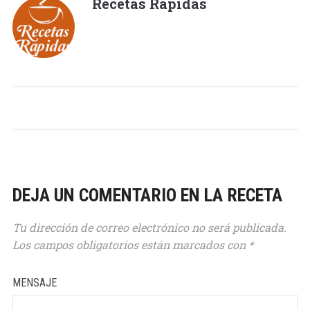
Recetas Rápidas
DEJA UN COMENTARIO EN LA RECETA
Tu dirección de correo electrónico no será publicada.
Los campos obligatorios están marcados con
*
MENSAJE