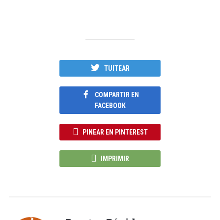
TUITEAR
COMPARTIR EN
FACEBOOK
PINEAR EN PINTEREST
IMPRIMIR