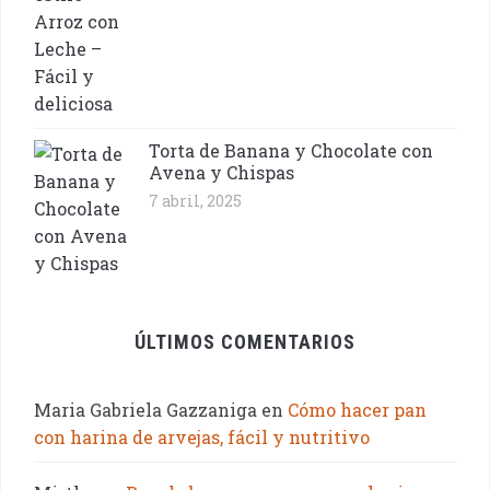
Torta de Banana y Chocolate con
Avena y Chispas
7 abril, 2025
ÚLTIMOS COMENTARIOS
Maria Gabriela Gazzaniga
en
Cómo hacer pan
con harina de arvejas, fácil y nutritivo