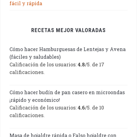
fácil y rápida
RECETAS MEJOR VALORADAS
Cómo hacer Hamburguesas de Lentejas y Avena
(fáciles y saludables)
Calificación de los usuarios:
4.8
/5. de 17
calificaciones.
Cómo hacer budín de pan casero en microondas
¡rápido y económico!
Calificación de los usuarios:
4.6
/5. de 10
calificaciones.
Masa de hojaldre rápida o Falso hojaldre con