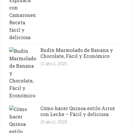
Budín Marmolado de Banana y
Chocolate, Fácil y Económico
12 abril, 2025
Cómo hacer Quinoa estilo Arroz
con Leche – Fácil y deliciosa
10 abril, 2025