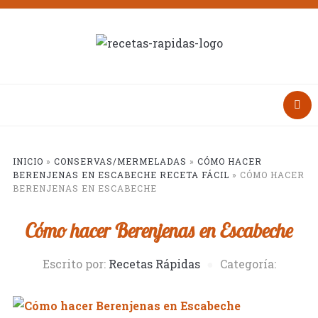
INICIO
»
CONSERVAS/MERMELADAS
»
CÓMO HACER
BERENJENAS EN ESCABECHE RECETA FÁCIL
»
CÓMO HACER
BERENJENAS EN ESCABECHE
Cómo hacer Berenjenas en Escabeche
Escrito por:
Recetas Rápidas
Categoría: