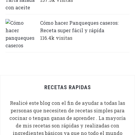
Cómo hacer Panqueques caseros:
Receta super fácil y rápída
116.4k visitas
RECETAS RAPIDAS
Realicé este blog con el fin de ayudar a todas las
personas que necesiten de recetas simples para
cocinar o tengan ganas de aprender . La mayoría
de mis recetas son rápidas y realizadas con
ingredientes básicos ya que no todo el mundo